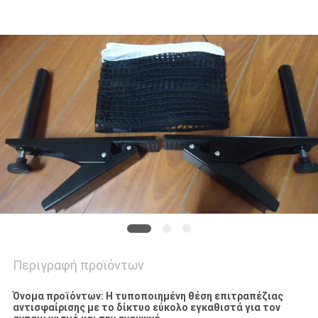
POLICY
Περιγραφή προϊόντων
Όνομα προϊόντων: Η τυποποιημένη θέση επιτραπέζιας
αντισφαίρισης με το δίκτυο εύκολο εγκαθιστά για τον