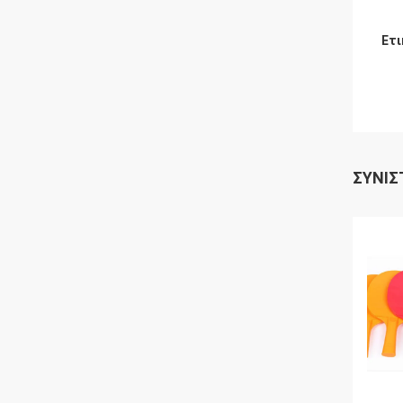
Ετι
ΣΥΝΙΣ