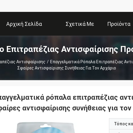
Αρχική Σελίδα
Σχετικά Με
Προϊόντα
ο Επιτραπέζιας Αντισφαίρισης Πρ
Εμάς
απέζιας Αντισφαίρισης
/
Επαγγελματικά Ρόπαλα Επιτραπέζιας Αντι
Σφαίρες Αντισφαίρισης Συνήθειας Για Τον Αρχάριο
παγγελματικά ρόπαλα επιτραπέζιας αντι
αίρες αντισφαίρισης συνήθειας για τον
Τόπος κ