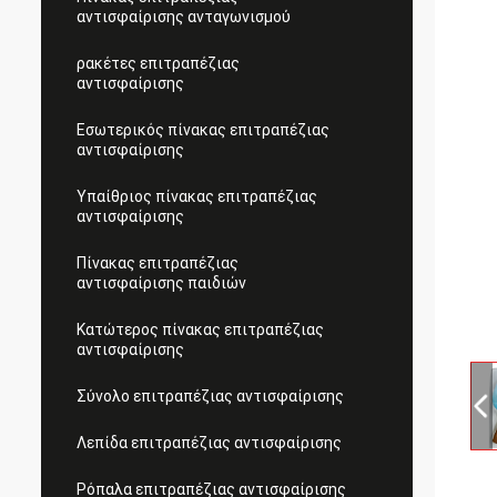
αντισφαίρισης ανταγωνισμού
ρακέτες επιτραπέζιας
αντισφαίρισης
Εσωτερικός πίνακας επιτραπέζιας
αντισφαίρισης
Υπαίθριος πίνακας επιτραπέζιας
αντισφαίρισης
Πίνακας επιτραπέζιας
αντισφαίρισης παιδιών
Κατώτερος πίνακας επιτραπέζιας
αντισφαίρισης
Σύνολο επιτραπέζιας αντισφαίρισης
Λεπίδα επιτραπέζιας αντισφαίρισης
Ρόπαλα επιτραπέζιας αντισφαίρισης