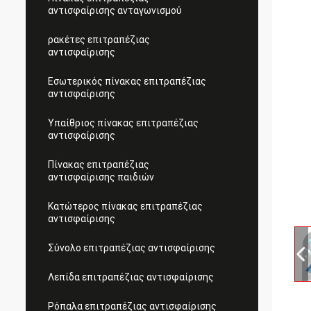
αντισφαίρισης ανταγωνισμού
ρακέτες επιτραπέζιας
αντισφαίρισης
Εσωτερικός πίνακας επιτραπέζιας
αντισφαίρισης
Υπαίθριος πίνακας επιτραπέζιας
αντισφαίρισης
Πίνακας επιτραπέζιας
αντισφαίρισης παιδιών
Κατώτερος πίνακας επιτραπέζιας
αντισφαίρισης
Σύνολο επιτραπέζιας αντισφαίρισης
Λεπίδα επιτραπέζιας αντισφαίρισης
Ρόπαλα επιτραπέζιας αντισφαίρισης