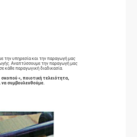
με την υπηρεσία και την παραγωγή μας
αγωγής. Αναπτύσσουμε την παραγωγή μας
σε κάθε παραγωγική διαδικασία.
 σκοπού «, ποιοτική τελειότητα,
ι να συμβουλευθούμε.